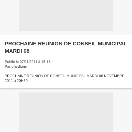
PROCHAINE REUNION DE CONSEIL MUNICIPAL
MARDI 08
Publié le 07/11/2011 à 15:16
Par
chedigny
PROCHAINE REUNION DE CONSEIL MUNICIPAL MARDI 08 NOVEMBRE
2011 à 20H30