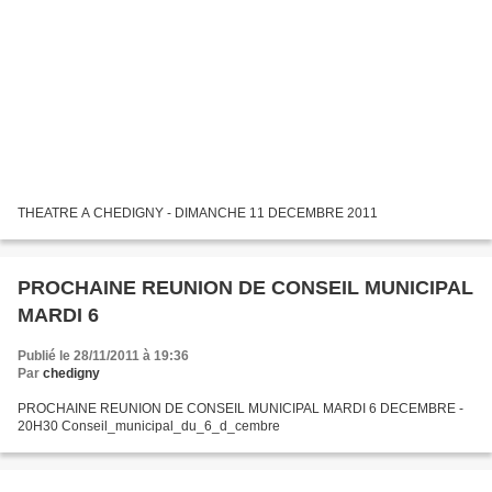
THEATRE A CHEDIGNY - DIMANCHE 11 DECEMBRE 2011
PROCHAINE REUNION DE CONSEIL MUNICIPAL
MARDI 6
Publié le 28/11/2011 à 19:36
Par
chedigny
PROCHAINE REUNION DE CONSEIL MUNICIPAL MARDI 6 DECEMBRE -
20H30 Conseil_municipal_du_6_d_cembre