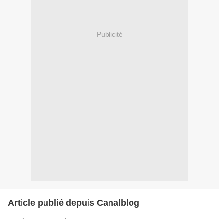
Publicité
Article publié depuis Canalblog