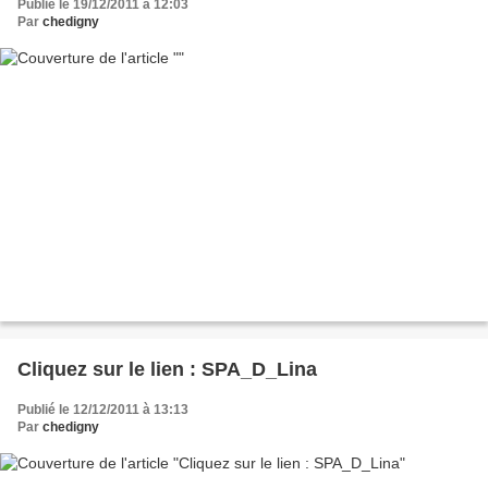
Publié le 19/12/2011 à 12:03
Par
chedigny
Cliquez sur le lien : SPA_D_Lina
Publié le 12/12/2011 à 13:13
Par
chedigny