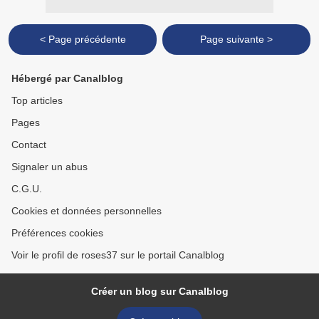
< Page précédente
Page suivante >
Hébergé par Canalblog
Top articles
Pages
Contact
Signaler un abus
C.G.U.
Cookies et données personnelles
Préférences cookies
Voir le profil de roses37 sur le portail Canalblog
Créer un blog sur Canalblog