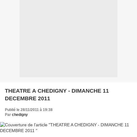
THEATRE A CHEDIGNY - DIMANCHE 11
DECEMBRE 2011
Publié le 28/11/2011 à 19:38
Par
chedigny