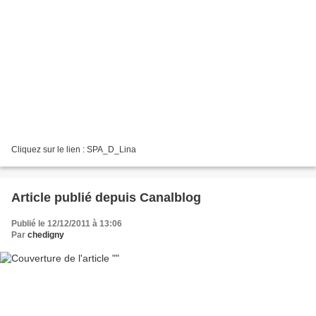
Cliquez sur le lien : SPA_D_Lina
Article publié depuis Canalblog
Publié le 12/12/2011 à 13:06
Par
chedigny