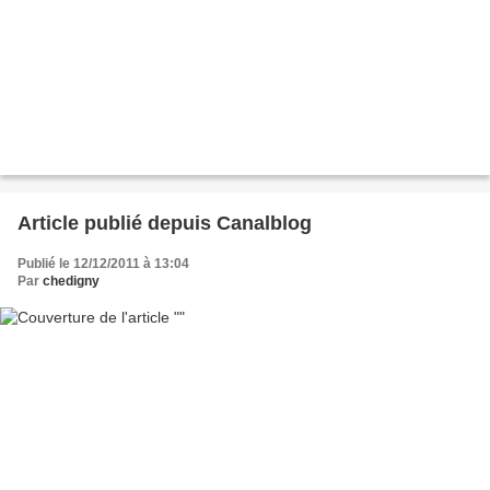
Article publié depuis Canalblog
Publié le 12/12/2011 à 13:04
Par
chedigny