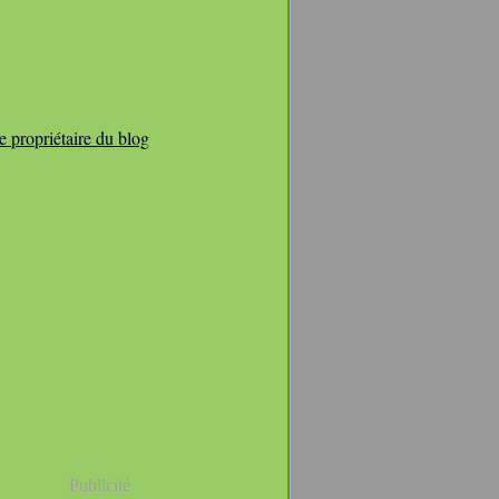
e propriétaire du blog
Publicité