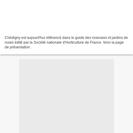
Chédigny est aujourd'hui référencé dans le guide des roseraies et jardins de
roses édité par la Société nationale d'Horticulture de France. Voici la page
de présentation :