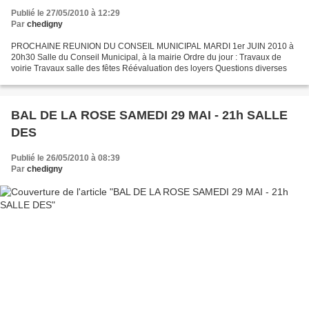
Publié le 27/05/2010 à 12:29
Par
chedigny
PROCHAINE REUNION DU CONSEIL MUNICIPAL MARDI 1er JUIN 2010 à
20h30 Salle du Conseil Municipal, à la mairie Ordre du jour : Travaux de
voirie Travaux salle des fêtes Réévaluation des loyers Questions diverses
BAL DE LA ROSE SAMEDI 29 MAI - 21h SALLE
DES
Publié le 26/05/2010 à 08:39
Par
chedigny