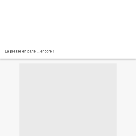
La presse en parle ... encore !