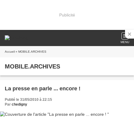
Publicité
MENU
Accueil
» MOBILE.ARCHIVES
MOBILE.ARCHIVES
La presse en parle ... encore !
Publié le 31/05/2010 à 22:15
Par
chedigny