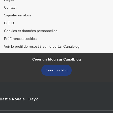
Contact
Signaler un abus
C.G.U.
Cookies et données personnelles
Préférences cookies
Voir le profil de roses37 sur le portail Canalblog
Créer un blog sur Canalblog
Créer un blog
 Battle Royale - DayZ