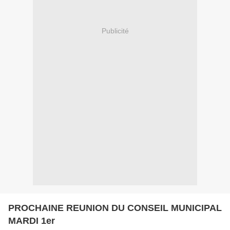
Publicité
PROCHAINE REUNION DU CONSEIL MUNICIPAL
MARDI 1er