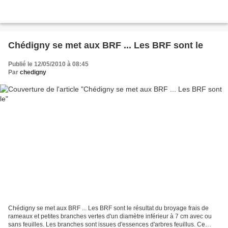
Chédigny se met aux BRF ... Les BRF sont le
Publié le 12/05/2010 à 08:45
Par
chedigny
Chédigny se met aux BRF ... Les BRF sont le résultat du broyage frais de
rameaux et petites branches vertes d'un diamètre inférieur à 7 cm avec ou
sans feuilles. Les branches sont issues d'essences d'arbres feuillus. Ce