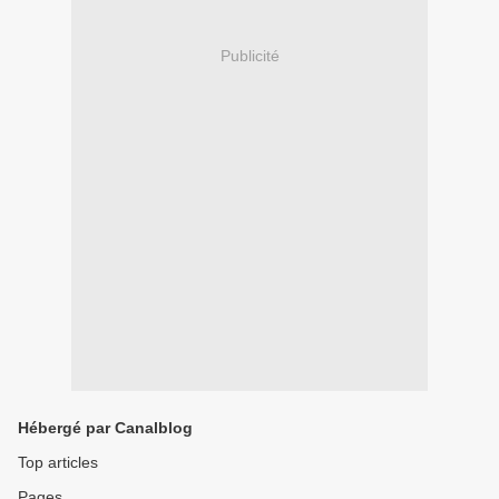
Publicité
Hébergé par Canalblog
Top articles
Pages