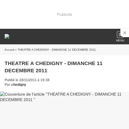
Publicité
MENU
Accueil
» THEATRE A CHEDIGNY - DIMANCHE 11 DECEMBRE 2011
THEATRE A CHEDIGNY - DIMANCHE 11
DECEMBRE 2011
Publié le 28/11/2011 à 19:38
Par
chedigny