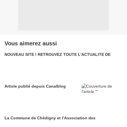
Vous aimerez aussi
NOUVEAU SITE ! RETROUVEZ TOUTE L'ACTUALITE DE
Article publié depuis Canalblog
La Commune de Chédigny et l’Association des