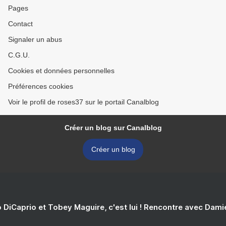
Pages
Contact
Signaler un abus
C.G.U.
Cookies et données personnelles
Préférences cookies
Voir le profil de roses37 sur le portail Canalblog
Créer un blog sur Canalblog
Créer un blog
 DiCaprio et Tobey Maguire, c'est lui ! Rencontre avec Dam