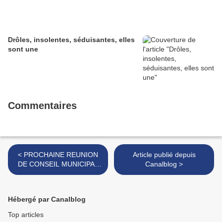
Drôles, insolentes, séduisantes, elles
sont une
Commentaires
< PROCHAINE REUNION
Article publié depuis
DE CONSEIL MUNICIPAL
Canalblog >
MARDI 6
Hébergé par Canalblog
Top articles