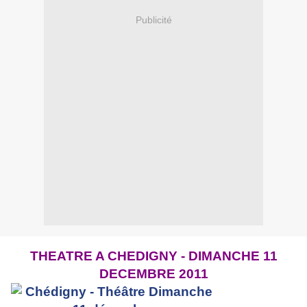
Publicité
THEATRE A CHEDIGNY - DIMANCHE 11
DECEMBRE 2011