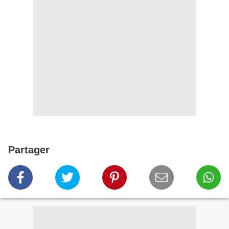
Partager