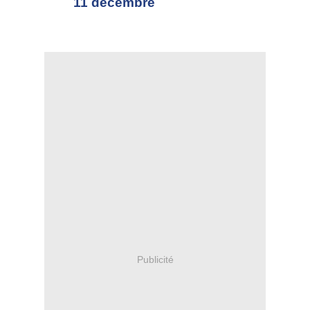
Publicité