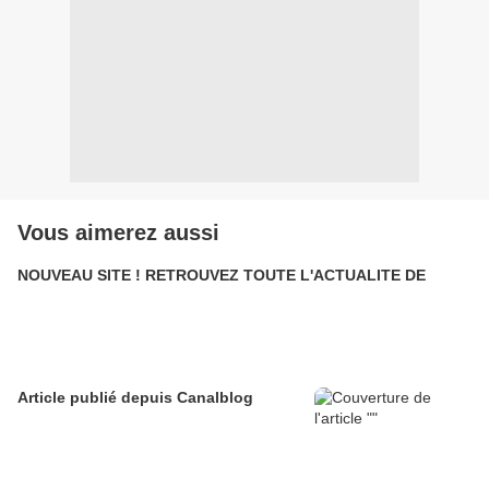
Vous aimerez aussi
NOUVEAU SITE ! RETROUVEZ TOUTE L'ACTUALITE DE
Article publié depuis Canalblog