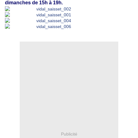
dimanches de 15h à 19h.
Publicité