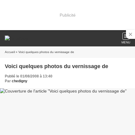
Publicité
MENU
Accueil
» Voici quelques photos du vernissage de
Voici quelques photos du vernissage de
Publié le 01/08/2008 à 13:40
Par
chedigny