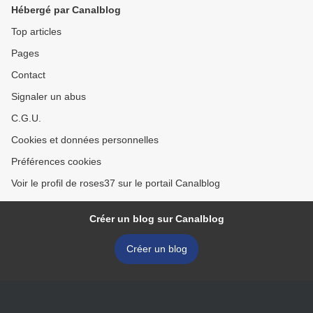
Hébergé par Canalblog
Top articles
Pages
Contact
Signaler un abus
C.G.U.
Cookies et données personnelles
Préférences cookies
Voir le profil de roses37 sur le portail Canalblog
Créer un blog sur Canalblog
Créer un blog