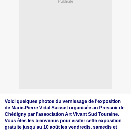
Publicité
Voici quelques photos du vernissage de l'exposition
de Marie-Pierre Vidal Saisset organisée au Pressoir de
Chédigny par l'association Art Vivant Sud Touraine.
Vous êtes les bienvenus pour visiter cette exposition
gratuite jusqu'au 10 août les vendredis, samedis et