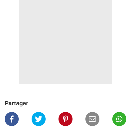
Partager