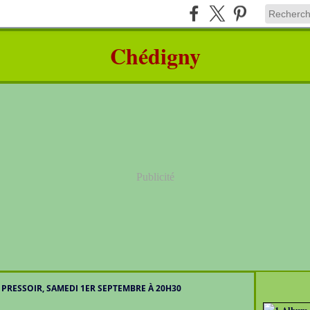
Chédigny
Publicité
PRESSOIR, SAMEDI 1ER SEPTEMBRE À 20H30