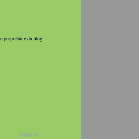
e propriétaire du blog
Publicité