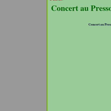
Concert au Press
Concert au Pres