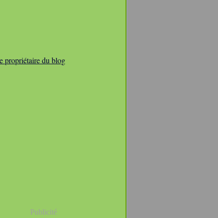
e propriétaire du blog
Publicité