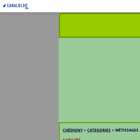
CHÉDIGNY
>
CATEGORIES
>
MÉTISSAGES .
4 juillet 2007