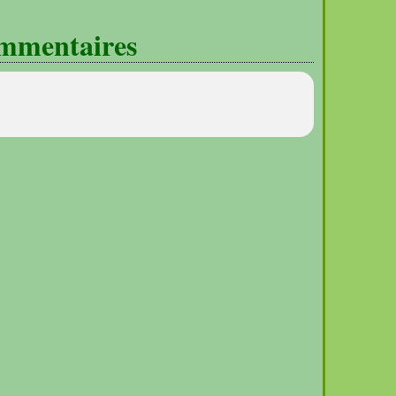
mmentaires