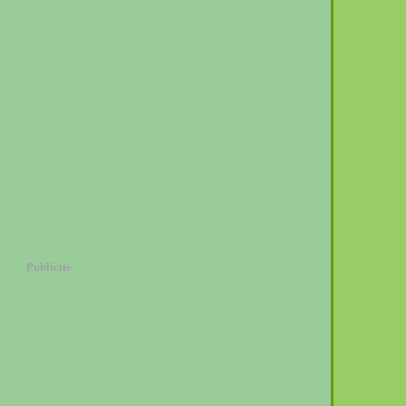
Publicité