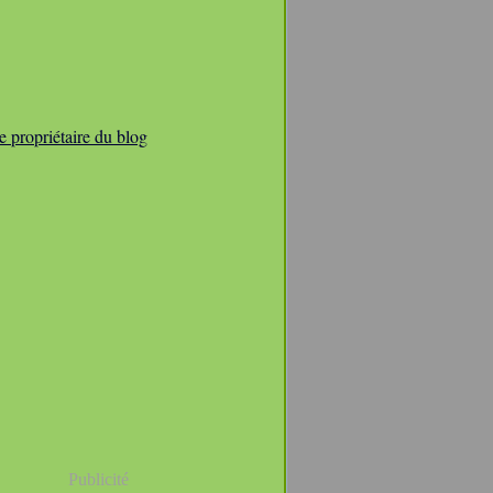
e propriétaire du blog
Publicité