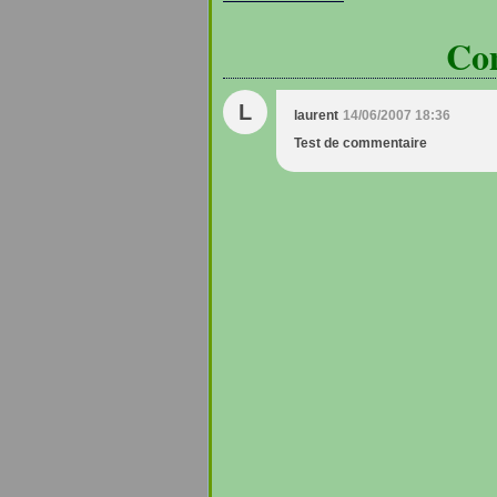
Co
L
laurent
14/06/2007 18:36
Test de commentaire